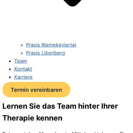
Praxis Riemekeviertel
Praxis Liboriberg
Team
Kontakt
Karriere
Termin vereinbaren
Lernen Sie das Team hinter Ihrer
Therapie kennen