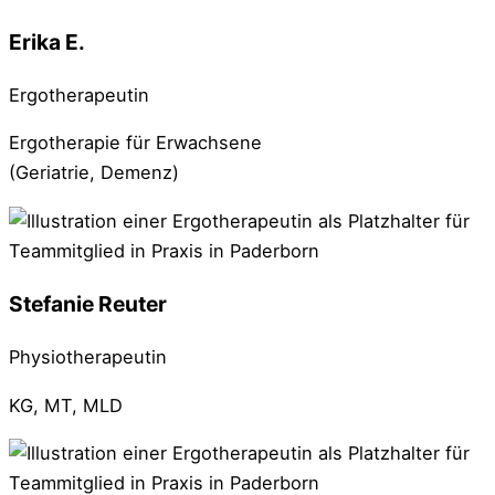
Erika E.
Ergotherapeutin
Ergotherapie für Erwachsene
(Geriatrie, Demenz)
Stefanie Reuter
Physiotherapeutin
KG, MT, MLD