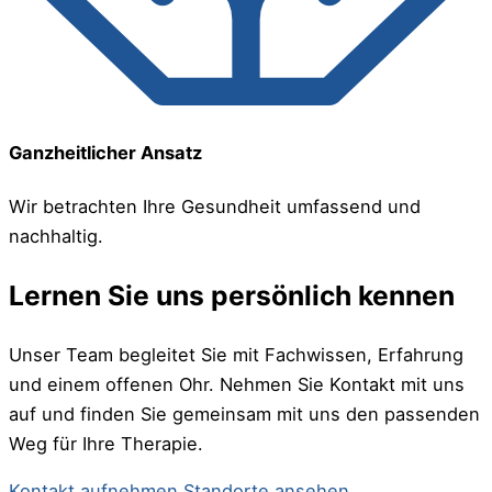
Ganzheitlicher Ansatz
Wir betrachten Ihre Gesundheit umfassend und
nachhaltig.
Lernen Sie uns persönlich kennen
Unser Team begleitet Sie mit Fachwissen, Erfahrung
und einem offenen Ohr. Nehmen Sie Kontakt mit uns
auf und finden Sie gemeinsam mit uns den passenden
Weg für Ihre Therapie.
Kontakt aufnehmen
Standorte ansehen