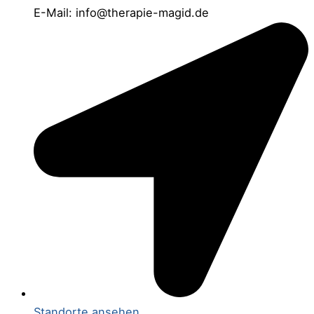
E-Mail: info@therapie-magid.de
Standorte ansehen