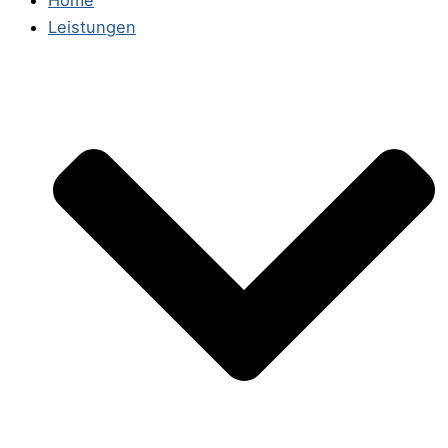
Home
Leistungen