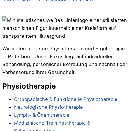
Wir bieten moderne Physiotherapie und Ergotherapie
in Paderborn. Unser Fokus liegt auf individueller
Behandlung, persönlicher Betreuung und nachhaltiger
Verbesserung Ihrer Gesundheit.
Physiotherapie
Orthopädische & Funktionelle Physiotherapie
Neurologische Physiotherapie
Lymph- & Ödemtherapie
Medizinische Trainingstherapie &
Belastungsaufbau