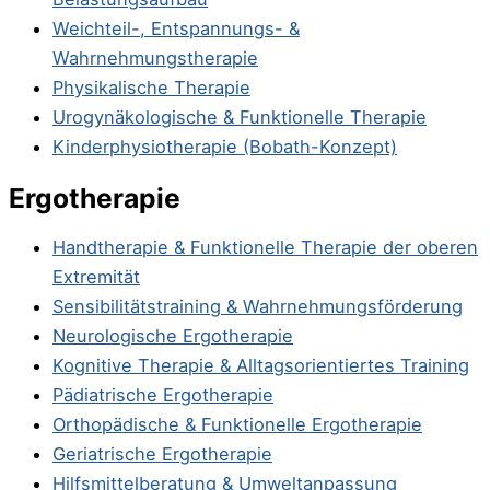
Weichteil-, Entspannungs- &
Wahrnehmungstherapie
Physikalische Therapie
Urogynäkologische & Funktionelle Therapie
Kinderphysiotherapie (Bobath-Konzept)
Ergotherapie
Handtherapie & Funktionelle Therapie der oberen
Extremität
Sensibilitätstraining & Wahrnehmungsförderung
Neurologische Ergotherapie
Kognitive Therapie & Alltagsorientiertes Training
Pädiatrische Ergotherapie
Orthopädische & Funktionelle Ergotherapie
Geriatrische Ergotherapie
Hilfsmittelberatung & Umweltanpassung