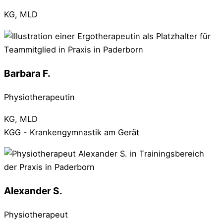
KG, MLD
Barbara F.
Physiotherapeutin
KG, MLD
KGG - Krankengymnastik am Gerät
Alexander S.
Physiotherapeut