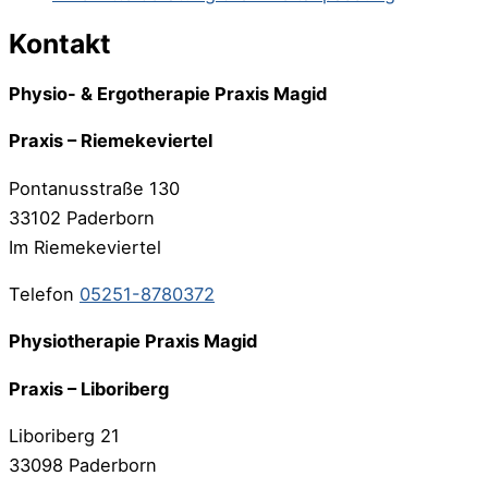
Kontakt
Physio- & Ergotherapie Praxis Magid
Praxis – Riemekeviertel
Pontanusstraße 130
33102 Paderborn
Im Riemekeviertel
Telefon
05251-8780372
Physiotherapie Praxis Magid
Praxis – Liboriberg
Liboriberg 21
33098 Paderborn