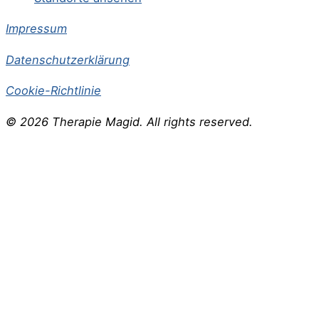
Impressum
Datenschutzerklärung
Cookie-Richtlinie
© 2026 Therapie Magid. All rights reserved.