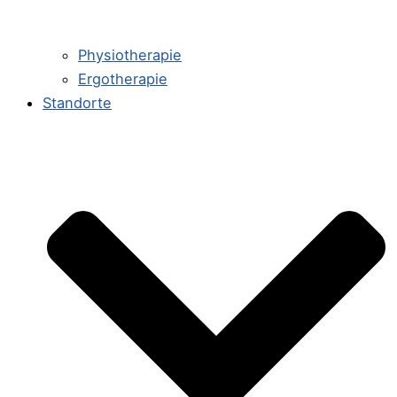
Physiotherapie
Ergotherapie
Standorte