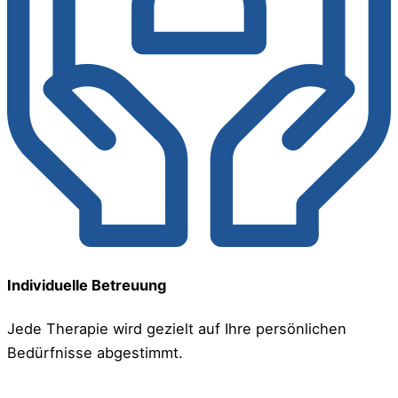
Individuelle Betreuung
Jede Therapie wird gezielt auf Ihre persönlichen
Bedürfnisse abgestimmt.