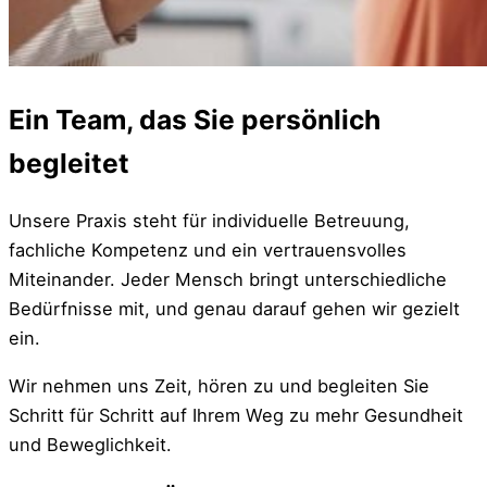
Ein Team, das Sie persönlich
begleitet
Unsere Praxis steht für individuelle Betreuung,
fachliche Kompetenz und ein vertrauensvolles
Miteinander. Jeder Mensch bringt unterschiedliche
Bedürfnisse mit, und genau darauf gehen wir gezielt
ein.
Wir nehmen uns Zeit, hören zu und begleiten Sie
Schritt für Schritt auf Ihrem Weg zu mehr Gesundheit
und Beweglichkeit.