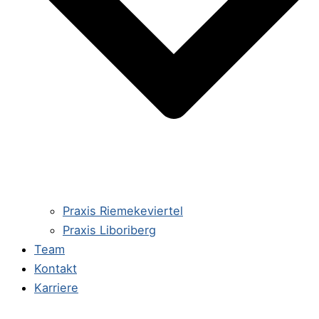
Praxis Riemekeviertel
Praxis Liboriberg
Team
Kontakt
Karriere