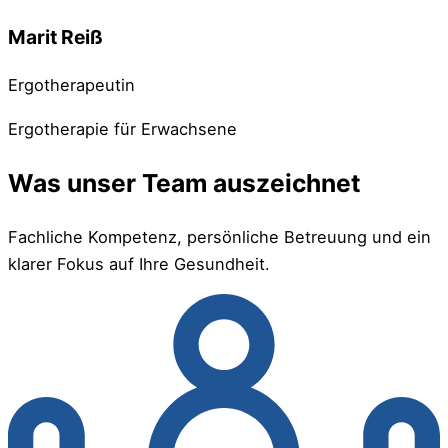
Marit Reiß
Ergotherapeutin
Ergotherapie für Erwachsene
Was unser Team auszeichnet
Fachliche Kompetenz, persönliche Betreuung und ein
klarer Fokus auf Ihre Gesundheit.