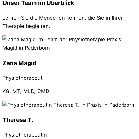
Unser Team im Überblick
Lernen Sie die Menschen kennen, die Sie in Ihrer
Therapie begleiten.
Zana Magid
Physiotherapeut
KG, MT, MLD, CMD
Theresa T.
Physiotherapeutin