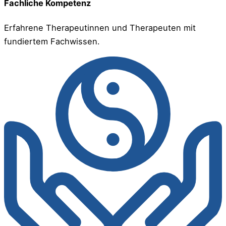
Fachliche Kompetenz
Erfahrene Therapeutinnen und Therapeuten mit
fundiertem Fachwissen.