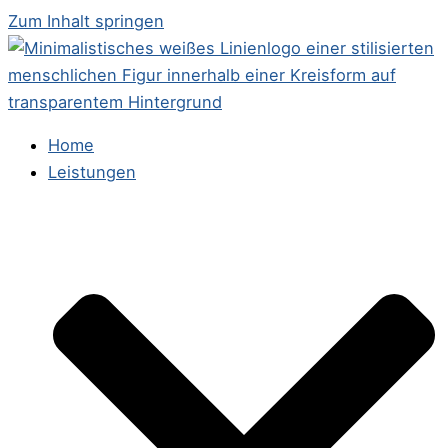
Zum Inhalt springen
Home
Leistungen