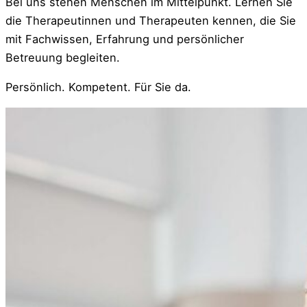
Bei uns stehen Menschen im Mittelpunkt. Lernen Sie
die Therapeutinnen und Therapeuten kennen, die Sie
mit Fachwissen, Erfahrung und persönlicher
Betreuung begleiten.
Persönlich. Kompetent. Für Sie da.