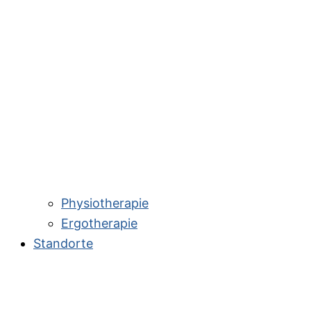
Physiotherapie
Ergotherapie
Standorte