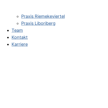
Praxis Riemekeviertel
Praxis Liboriberg
Team
Kontakt
Karriere