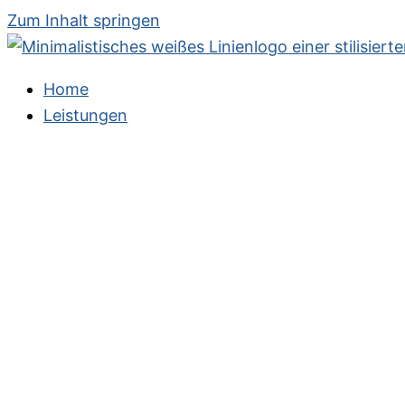
Zum Inhalt springen
Home
Leistungen