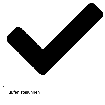
Fußfehlstellungen