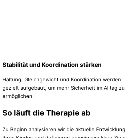
Stabilität und Koordination stärken
Haltung, Gleichgewicht und Koordination werden
gezielt aufgebaut, um mehr Sicherheit im Alltag zu
ermöglichen.
So läuft die Therapie ab
Zu Beginn analysieren wir die aktuelle Entwicklung
Ihres Kindes und definieren gemeinsam klare Ziele.