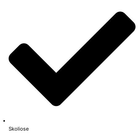
Skoliose