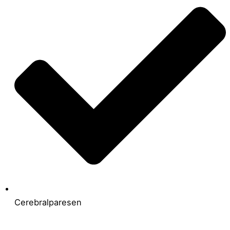
Cerebralparesen