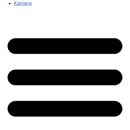
Karriere