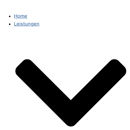
Home
Leistungen