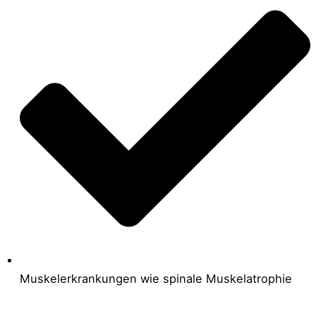
Muskelerkrankungen wie spinale Muskelatrophie