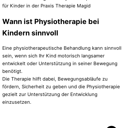
Wann ist Physiotherapie bei
Kindern sinnvoll
Eine physiotherapeutische Behandlung kann sinnvoll
sein, wenn sich Ihr Kind motorisch langsamer
entwickelt oder Unterstützung in seiner Bewegung
benötigt.
Die Therapie hilft dabei, Bewegungsabläufe zu
fördern, Sicherheit zu geben und die
Physiotherapie
gezielt zur Unterstützung der Entwicklung
einzusetzen.