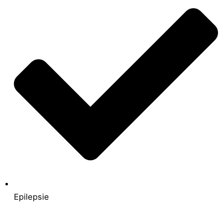
Epilepsie