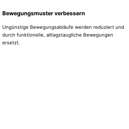
Bewegungsmuster verbessern
Ungünstige Bewegungsabläufe werden reduziert und
durch funktionelle, alltagstaugliche Bewegungen
ersetzt.