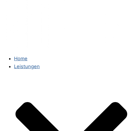
Home
Leistungen