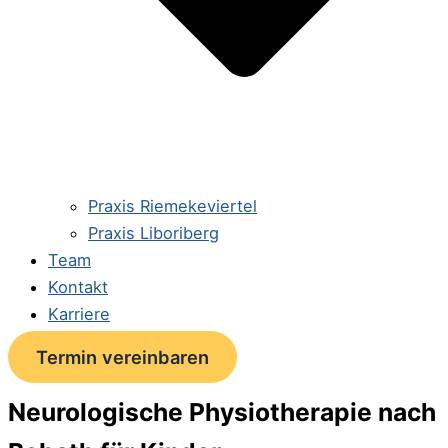
Praxis Riemekeviertel
Praxis Liboriberg
Team
Kontakt
Karriere
Termin vereinbaren
Neurologische Physiotherapie nach