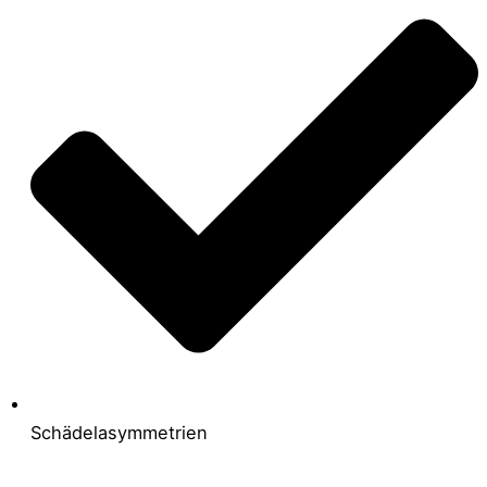
Schädelasymmetrien