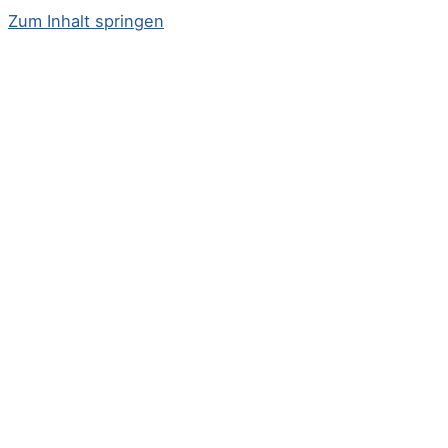
Zum Inhalt springen