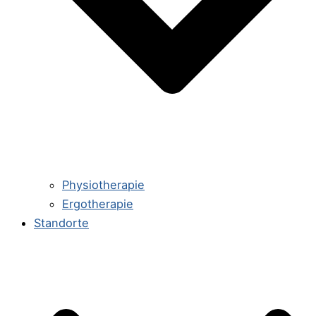
Physiotherapie
Ergotherapie
Standorte