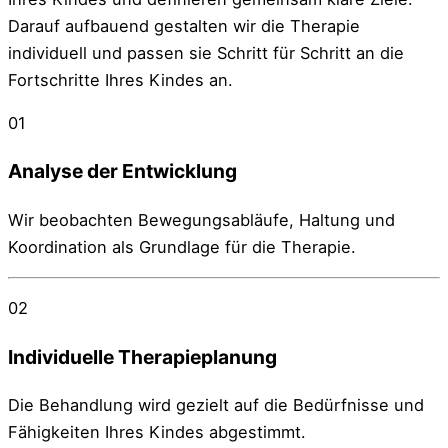
Darauf aufbauend gestalten wir die Therapie
individuell und passen sie Schritt für Schritt an die
Fortschritte Ihres Kindes an.
01
Analyse der Entwicklung
Wir beobachten Bewegungsabläufe, Haltung und
Koordination als Grundlage für die Therapie.
02
Individuelle Therapieplanung
Die Behandlung wird gezielt auf die Bedürfnisse und
Fähigkeiten Ihres Kindes abgestimmt.