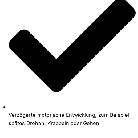
Verzögerte motorische Entwicklung, zum Beispiel
spätes Drehen, Krabbeln oder Gehen