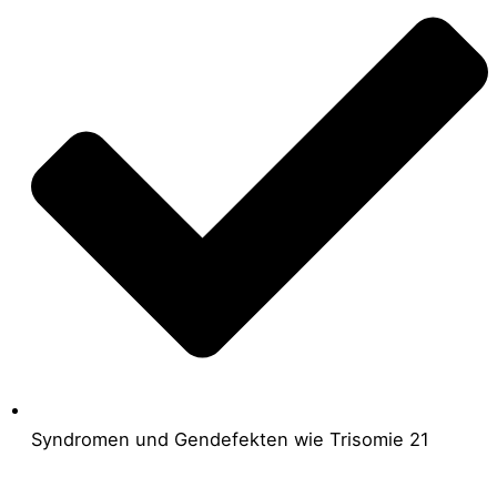
Syndromen und Gendefekten wie Trisomie 21