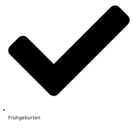
Frühgeburten