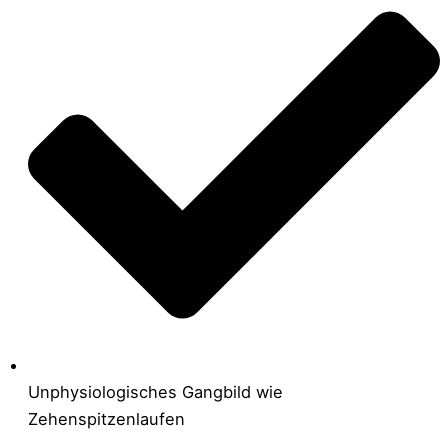
Unphysiologisches Gangbild wie
Zehenspitzenlaufen