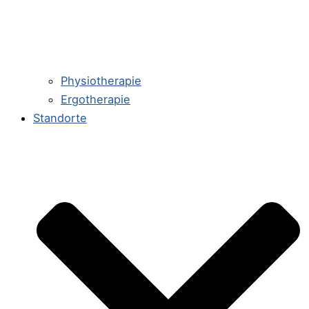
Physiotherapie
Ergotherapie
Standorte