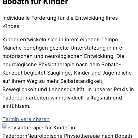
Bobath für Kinder
Individuelle Förderung für die Entwicklung Ihres
Kindes
Kinder entwickeln sich in ihrem eigenen Tempo.
Manche benötigen gezielte Unterstützung in ihrer
motorischen und neurologischen Entwicklung. Die
neurologische Physiotherapie nach dem Bobath-
Konzept begleitet Säuglinge, Kinder und Jugendliche
auf ihrem Weg zu mehr Selbstständigkeit,
Beweglichkeit und Lebensqualität. In unserer Praxis in
Paderborn arbeiten wir individuell, alltagsnah und
einfühlsam.
Termin vereinbaren