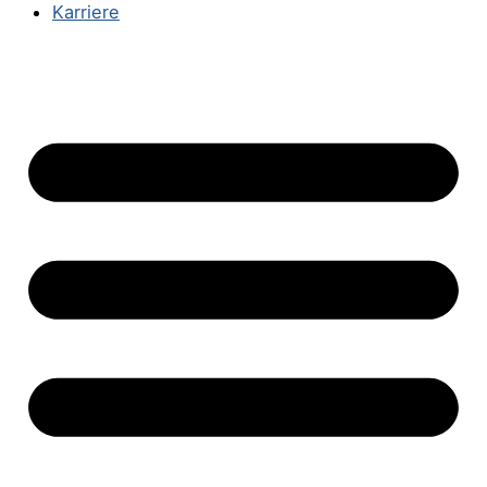
Karriere