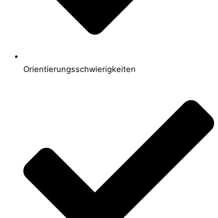
Orientierungsschwierigkeiten