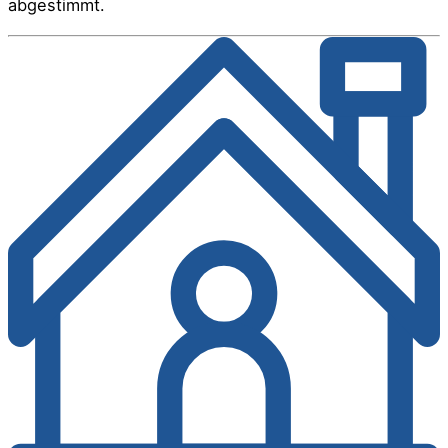
abgestimmt.