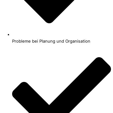
Probleme bei Planung und Organisation