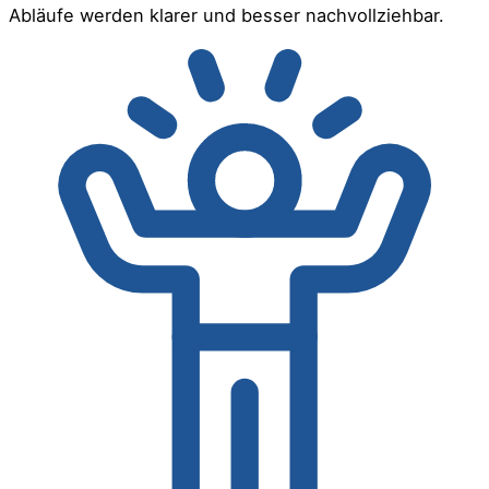
Abläufe werden klarer und besser nachvollziehbar.