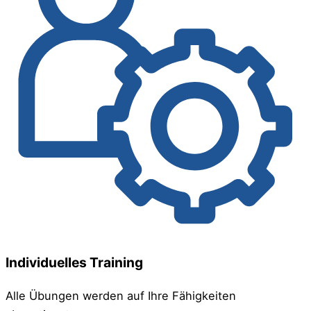
Individuelles Training
Alle Übungen werden auf Ihre Fähigkeiten