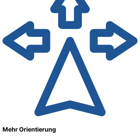
Mehr Orientierung