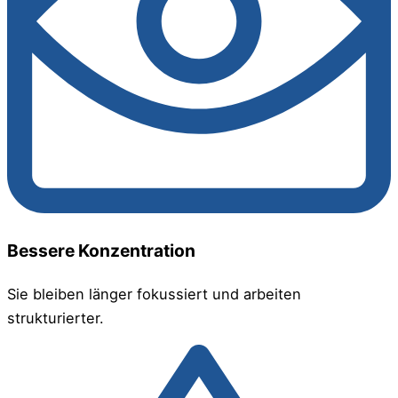
Bessere Konzentration
Sie bleiben länger fokussiert und arbeiten
strukturierter.