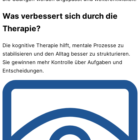
Was verbessert sich durch die
Therapie?
Die kognitive Therapie hilft, mentale Prozesse zu
stabilisieren und den Alltag besser zu strukturieren.
Sie gewinnen mehr Kontrolle über Aufgaben und
Entscheidungen.