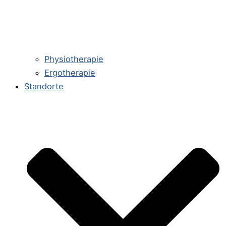
Physiotherapie
Ergotherapie
Standorte