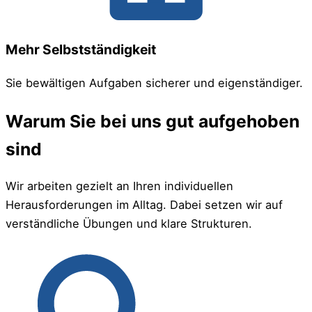
Mehr Selbstständigkeit
Sie bewältigen Aufgaben sicherer und eigenständiger.
Warum Sie bei uns gut aufgehoben
sind
Wir arbeiten gezielt an Ihren individuellen
Herausforderungen im Alltag. Dabei setzen wir auf
verständliche Übungen und klare Strukturen.