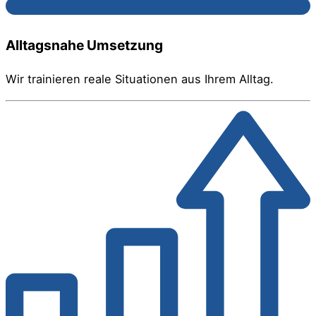
Alltagsnahe Umsetzung
Wir trainieren reale Situationen aus Ihrem Alltag.