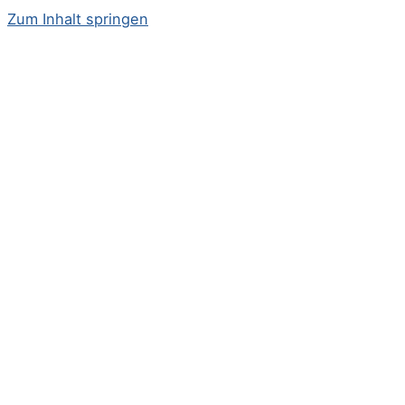
Zum Inhalt springen