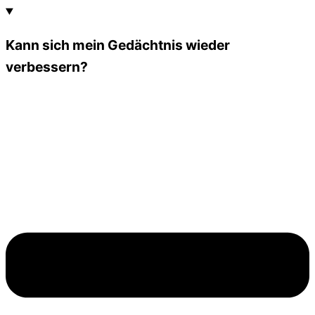
Kann sich mein Gedächtnis wieder
verbessern?