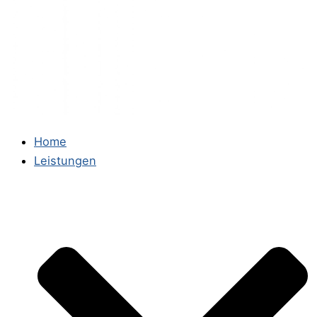
Home
Leistungen