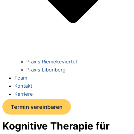
Praxis Riemekeviertel
Praxis Liboriberg
Team
Kontakt
Karriere
Termin vereinbaren
Kognitive Therapie für