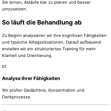
Sie lernen, Abläufe klar zu planen und besser
umzusetzen.
So läuft die Behandlung ab
Zu Beginn analysieren wir Ihre kognitiven Fähigkeiten
und typische Alltagssituationen. Darauf aufbauend
erstellen wir ein strukturiertes Training für mehr
Klarheit und Orientierung.
01
Analyse Ihrer Fähigkeiten
Wir prüfen Gedächtnis, Konzentration und
Denkprozesse.