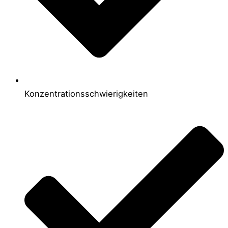
Konzentrationsschwierigkeiten