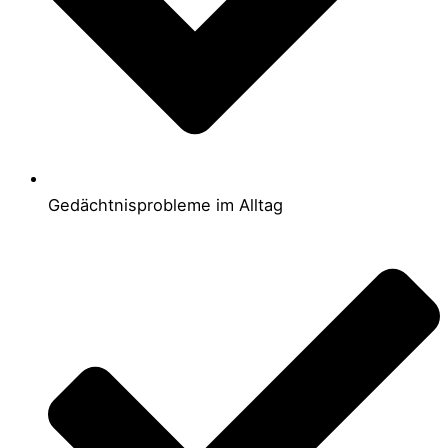
Gedächtnisprobleme im Alltag