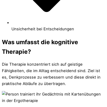
Unsicherheit bei Entscheidungen
Was umfasst die kognitive
Therapie?
Die Therapie konzentriert sich auf geistige
Fähigkeiten, die im Alltag entscheidend sind. Ziel ist
es, Denkprozesse zu verbessern und diese direkt in
praktische Abläufe zu übertragen.