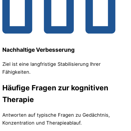
Nachhaltige Verbesserung
Ziel ist eine langfristige Stabilisierung Ihrer
Fähigkeiten.
Häufige Fragen zur kognitiven
Therapie
Antworten auf typische Fragen zu Gedächtnis,
Konzentration und Therapieablauf.