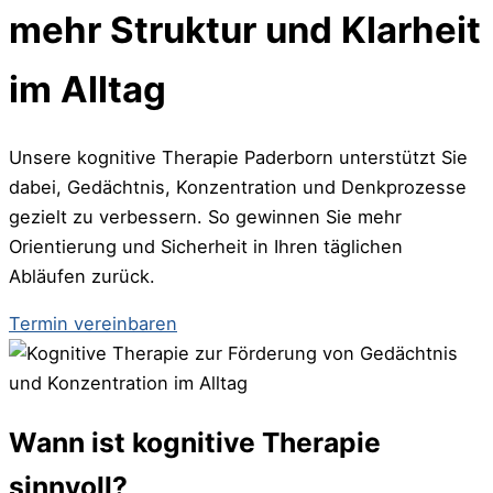
mehr Struktur und Klarheit
im Alltag
Unsere kognitive Therapie Paderborn unterstützt Sie
dabei, Gedächtnis, Konzentration und Denkprozesse
gezielt zu verbessern. So gewinnen Sie mehr
Orientierung und Sicherheit in Ihren täglichen
Abläufen zurück.
Termin vereinbaren
Wann ist kognitive Therapie
sinnvoll?