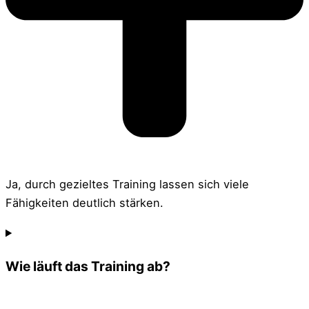
Ja, durch gezieltes Training lassen sich viele
Fähigkeiten deutlich stärken.
Wie läuft das Training ab?