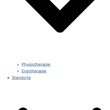
Physiotherapie
Ergotherapie
Standorte