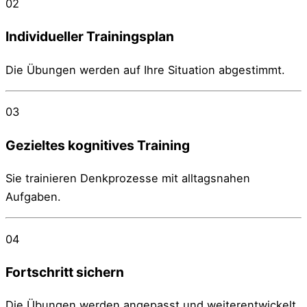
02
Individueller Trainingsplan
Die Übungen werden auf Ihre Situation abgestimmt.
03
Gezieltes kognitives Training
Sie trainieren Denkprozesse mit alltagsnahen
Aufgaben.
04
Fortschritt sichern
Die Übungen werden angepasst und weiterentwickelt.