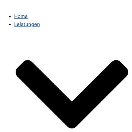
Home
Leistungen