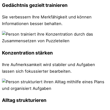
Gedächtnis gezielt trainieren
Sie verbessern Ihre Merkfähigkeit und können
Informationen besser behalten.
Konzentration stärken
Ihre Aufmerksamkeit wird stabiler und Aufgaben
lassen sich fokussierter bearbeiten.
Alltag strukturieren