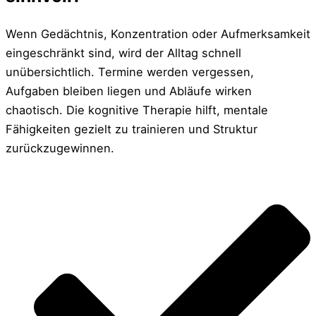
Wenn Gedächtnis, Konzentration oder Aufmerksamkeit
eingeschränkt sind, wird der Alltag schnell
unübersichtlich. Termine werden vergessen,
Aufgaben bleiben liegen und Abläufe wirken
chaotisch. Die
kognitive Therapie
hilft, mentale
Fähigkeiten gezielt zu trainieren und Struktur
zurückzugewinnen.