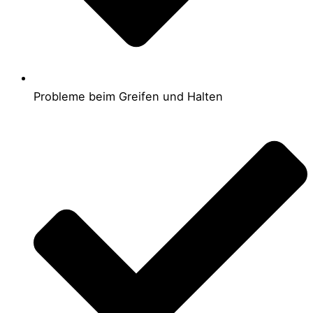
Probleme beim Greifen und Halten