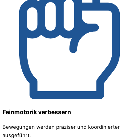
Feinmotorik verbessern
Bewegungen werden präziser und koordinierter
ausgeführt.