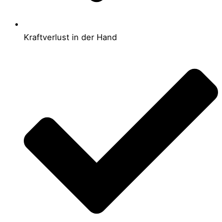
Kraftverlust in der Hand