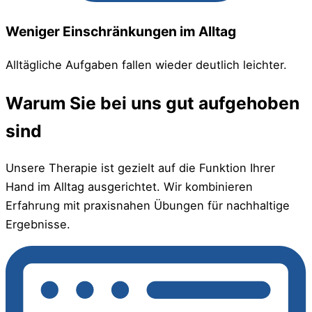
Weniger Einschränkungen im Alltag
Alltägliche Aufgaben fallen wieder deutlich leichter.
Warum Sie bei uns gut aufgehoben
sind
Unsere Therapie ist gezielt auf die Funktion Ihrer
Hand im Alltag ausgerichtet. Wir kombinieren
Erfahrung mit praxisnahen Übungen für nachhaltige
Ergebnisse.