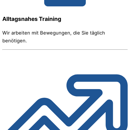
Alltagsnahes Training
Wir arbeiten mit Bewegungen, die Sie täglich
benötigen.