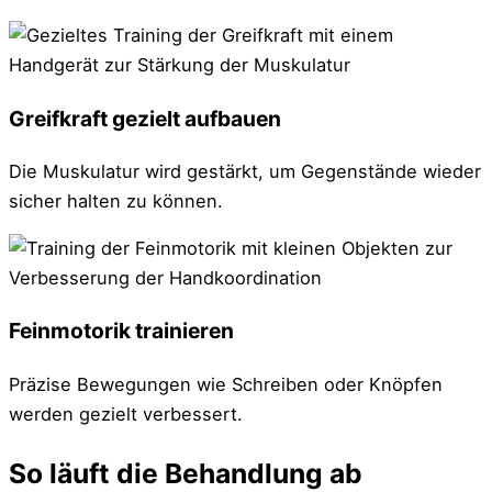
Greifkraft gezielt aufbauen
Die Muskulatur wird gestärkt, um Gegenstände wieder
sicher halten zu können.
Feinmotorik trainieren
Präzise Bewegungen wie Schreiben oder Knöpfen
werden gezielt verbessert.
So läuft die Behandlung ab