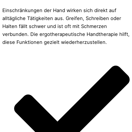
Einschränkungen der Hand wirken sich direkt auf
alltägliche Tätigkeiten aus. Greifen, Schreiben oder
Halten fällt schwer und ist oft mit Schmerzen
verbunden. Die
ergotherapeutische Handtherapie
hilft,
diese Funktionen gezielt wiederherzustellen.