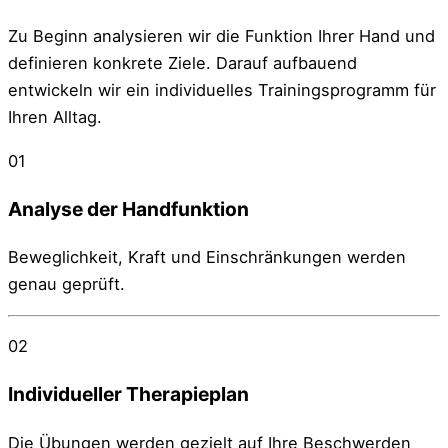
Zu Beginn analysieren wir die Funktion Ihrer Hand und
definieren konkrete Ziele. Darauf aufbauend
entwickeln wir ein individuelles Trainingsprogramm für
Ihren Alltag.
01
Analyse der Handfunktion
Beweglichkeit, Kraft und Einschränkungen werden
genau geprüft.
02
Individueller Therapieplan
Die Übungen werden gezielt auf Ihre Beschwerden