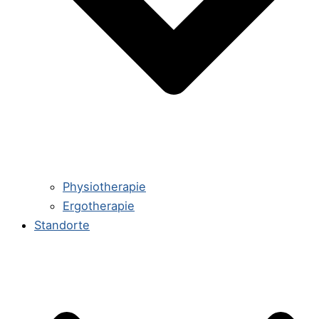
Physiotherapie
Ergotherapie
Standorte