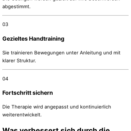
abgestimmt.
03
Gezieltes Handtraining
Sie trainieren Bewegungen unter Anleitung und mit
klarer Struktur.
04
Fortschritt sichern
Die Therapie wird angepasst und kontinuierlich
weiterentwickelt.
Was verbessert sich durch die