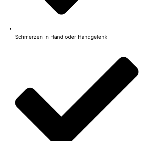
Schmerzen in Hand oder Handgelenk