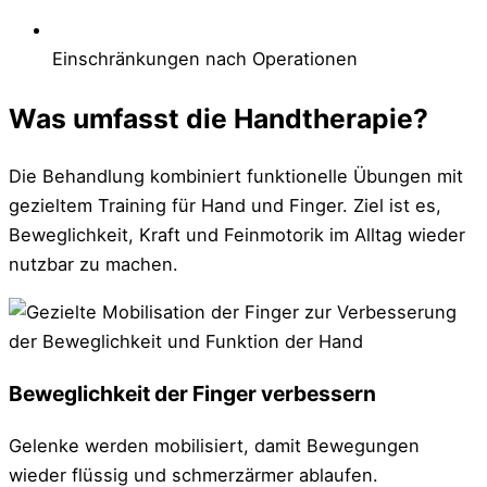
Einschränkungen nach Operationen
Was umfasst die Handtherapie?
Die Behandlung kombiniert funktionelle Übungen mit
gezieltem Training für Hand und Finger. Ziel ist es,
Beweglichkeit, Kraft und Feinmotorik im Alltag wieder
nutzbar zu machen.
Beweglichkeit der Finger verbessern
Gelenke werden mobilisiert, damit Bewegungen
wieder flüssig und schmerzärmer ablaufen.