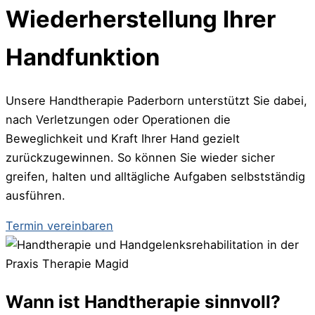
Wiederherstellung Ihrer
Handfunktion
Unsere Handtherapie Paderborn unterstützt Sie dabei,
nach Verletzungen oder Operationen die
Beweglichkeit und Kraft Ihrer Hand gezielt
zurückzugewinnen. So können Sie wieder sicher
greifen, halten und alltägliche Aufgaben selbstständig
ausführen.
Termin vereinbaren
Wann ist Handtherapie sinnvoll?