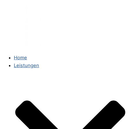
Home
Leistungen