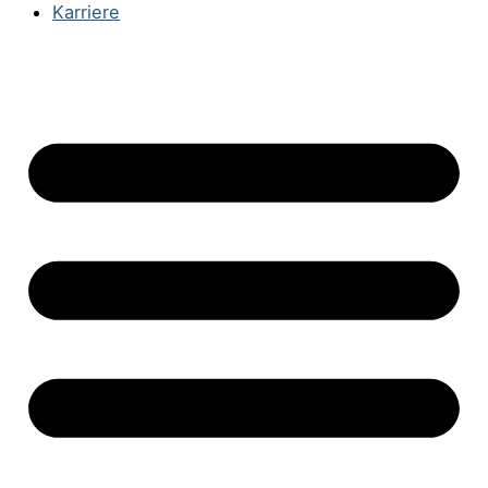
Karriere