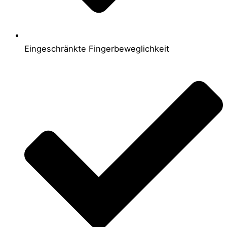
Eingeschränkte Fingerbeweglichkeit