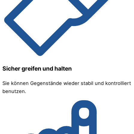
Sicher greifen und halten
Sie können Gegenstände wieder stabil und kontrolliert
benutzen.