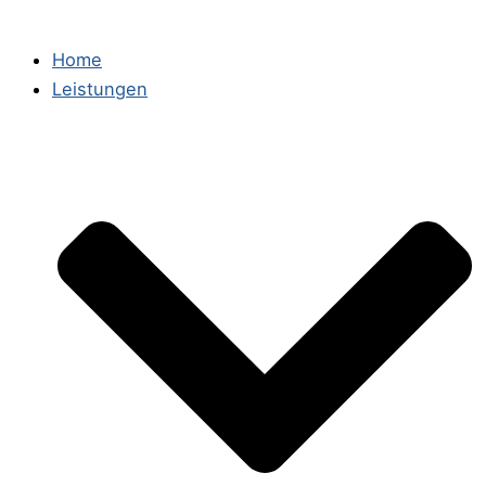
Home
Leistungen