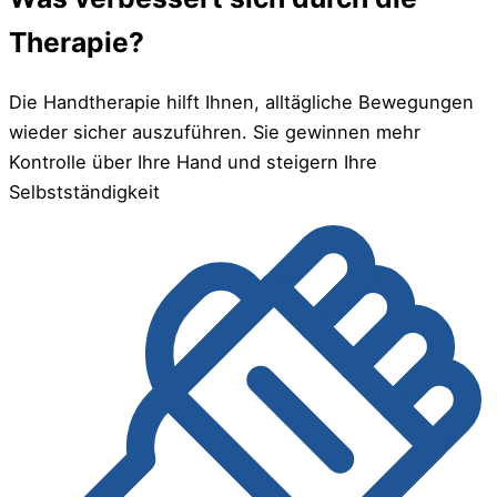
Therapie?
Die Handtherapie hilft Ihnen, alltägliche Bewegungen
wieder sicher auszuführen. Sie gewinnen mehr
Kontrolle über Ihre Hand und steigern Ihre
Selbstständigkeit