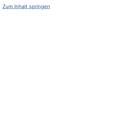
Zum Inhalt springen