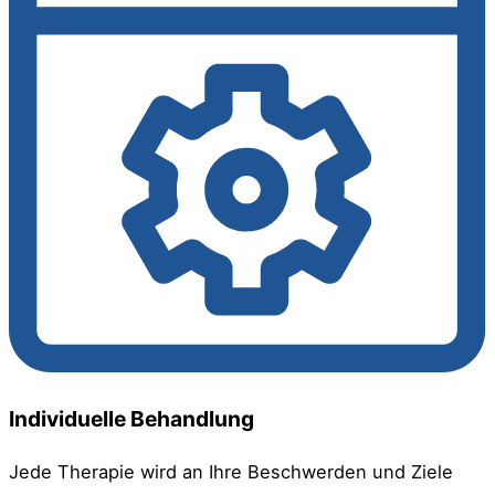
Individuelle Behandlung
Jede Therapie wird an Ihre Beschwerden und Ziele