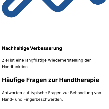
Nachhaltige Verbesserung
Ziel ist eine langfristige Wiederherstellung der
Handfunktion.
Häufige Fragen zur Handtherapie
Antworten auf typische Fragen zur Behandlung von
Hand- und Fingerbeschwerden.