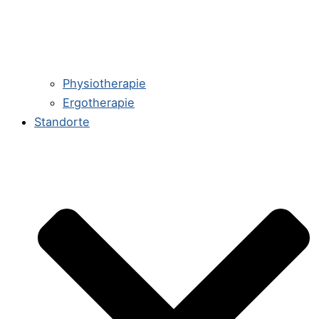
Physiotherapie
Ergotherapie
Standorte