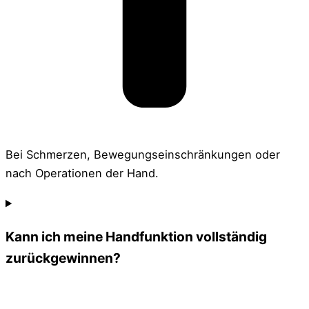
Bei Schmerzen, Bewegungseinschränkungen oder
nach Operationen der Hand.
Kann ich meine Handfunktion vollständig
zurückgewinnen?