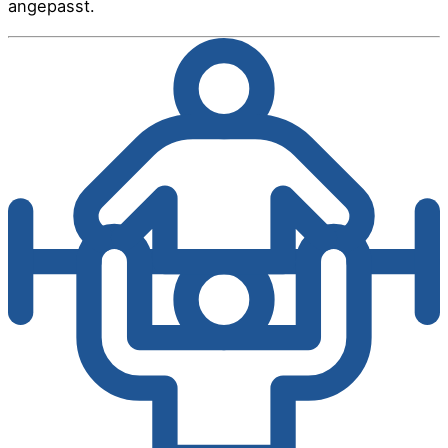
angepasst.