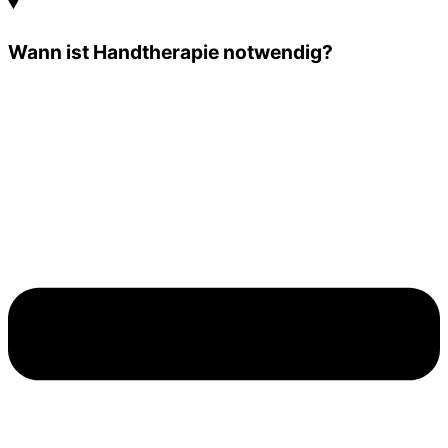
Wann ist Handtherapie notwendig?