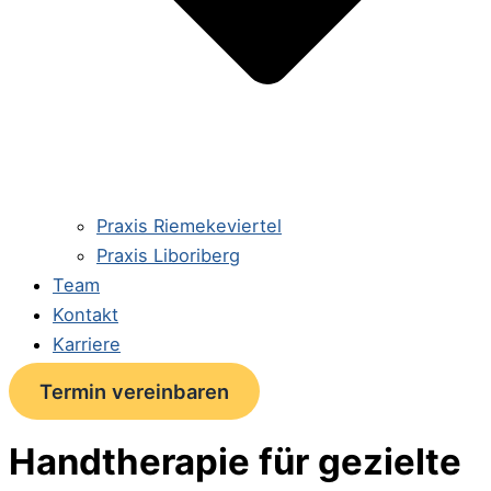
Praxis Riemekeviertel
Praxis Liboriberg
Team
Kontakt
Karriere
Termin vereinbaren
Handtherapie für gezielte